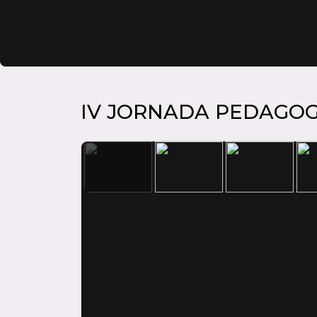
IV JORNADA PEDAGOG