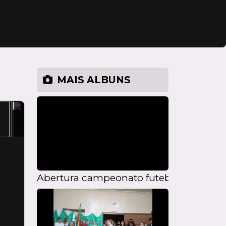
MAIS ALBUNS
Abertura campeonato futebol 7