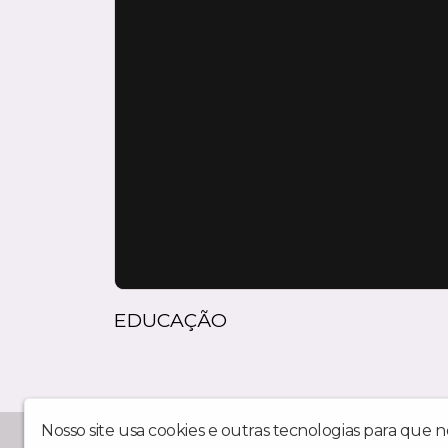
EDUCAÇÃO
Nosso site usa cookies e outras tecnologias para que 