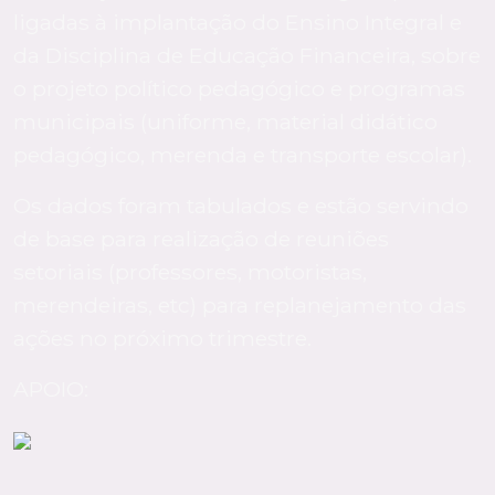
ligadas à implantação do Ensino Integral e
da Disciplina de Educação Financeira, sobre
o projeto político pedagógico e programas
municipais (uniforme, material didático
pedagógico, merenda e transporte escolar).
Os dados foram tabulados e estão servindo
de base para realização de reuniões
setoriais (professores, motoristas,
merendeiras, etc) para replanejamento das
ações no próximo trimestre.
APOIO: