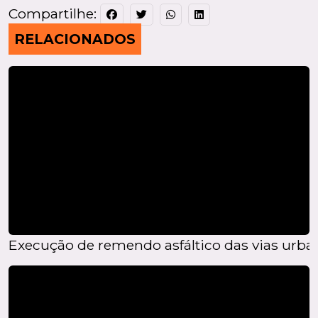
Compartilhe:
RELACIONADOS
Execução de remendo asfáltico das vias urba