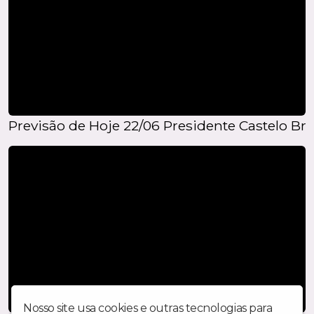
Previsão de Hoje 22/06 Presidente Castelo Bra
Nosso site usa cookies e outras tecnologias para