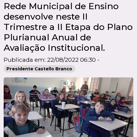
Rede Municipal de Ensino
desenvolve neste II
Trimestre a II Etapa do Plano
Plurianual Anual de
Avaliação Institucional.
Publicada em: 22/08/2022 06:30 -
Presidente Castello Branco