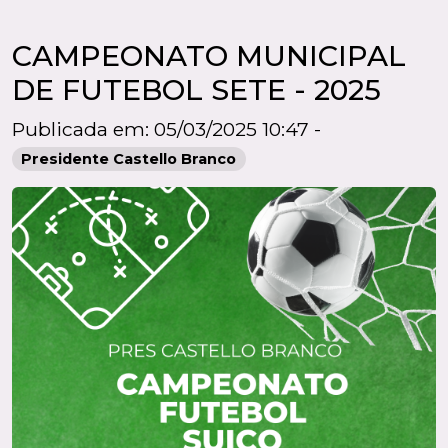
CAMPEONATO MUNICIPAL
DE FUTEBOL SETE - 2025
Publicada em: 05/03/2025 10:47 -
Presidente Castello Branco