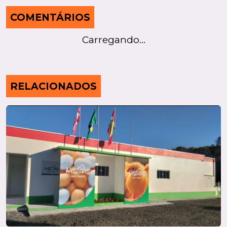
COMENTÁRIOS
Carregando...
RELACIONADOS